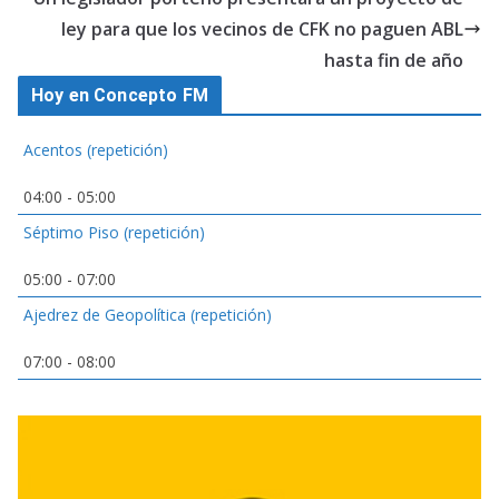
ley para que los vecinos de CFK no paguen ABL
hasta fin de año
Hoy en Concepto FM
Acentos (repetición)
04:00
-
05:00
Séptimo Piso (repetición)
05:00
-
07:00
Ajedrez de Geopolítica (repetición)
07:00
-
08:00