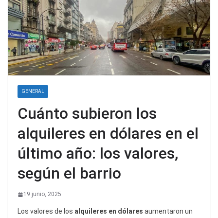
GENERAL
Cuánto subieron los
alquileres en dólares en el
último año: los valores,
según el barrio
19 junio, 2025
Los valores de los
alquileres en dólares
aumentaron un