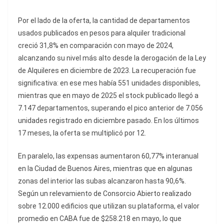
Por el lado de la oferta, la cantidad de departamentos
usados publicados en pesos para alquiler tradicional
creció 31,8% en comparación con mayo de 2024,
alcanzando su nivel más alto desde la derogación de la Ley
de Alquileres en diciembre de 2023. La recuperación fue
significativa: en ese mes había 551 unidades disponibles,
mientras que en mayo de 2025 el stock publicado llegó a
7.147 departamentos, superando el pico anterior de 7.056
unidades registrado en diciembre pasado. En los últimos
17 meses, la oferta se multiplicó por 12.
En paralelo, las expensas aumentaron 60,77% interanual
en la Ciudad de Buenos Aires, mientras que en algunas
zonas del interior las subas alcanzaron hasta 90,6%.
Según un relevamiento de Consorcio Abierto realizado
sobre 12.000 edificios que utilizan su plataforma, el valor
promedio en CABA fue de $258.218 en mayo, lo que