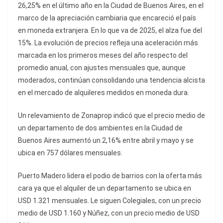
26,25% en el último año en la Ciudad de Buenos Aires, en el
marco de la apreciación cambiaria que encareció el país
en moneda extranjera. En lo que va de 2025, el alza fue del
15%. La evolución de precios refleja una aceleración más
marcada en los primeros meses del año respecto del
promedio anual, con ajustes mensuales que, aunque
moderados, continúan consolidando una tendencia alcista
en el mercado de alquileres medidos en moneda dura.
Un relevamiento de Zonaprop indicó que el precio medio de
un departamento de dos ambientes en la Ciudad de
Buenos Aires aumentó un 2,16% entre abril y mayo y se
ubica en 757 dólares mensuales.
Puerto Madero lidera el podio de barrios con la oferta más
cara ya que el alquiler de un departamento se ubica en
USD 1.321 mensuales. Le siguen Colegiales, con un precio
medio de USD 1.160 y Núñez, con un precio medio de USD