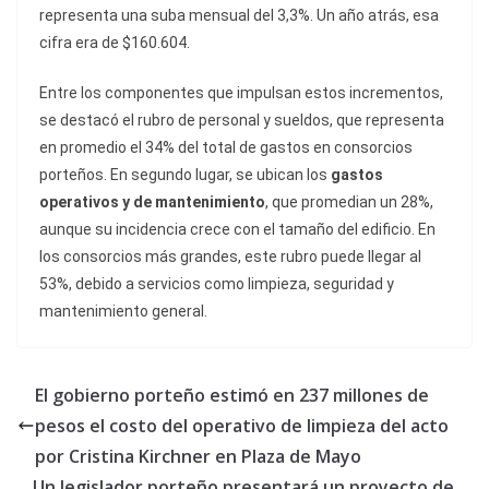
representa una suba mensual del 3,3%. Un año atrás, esa
cifra era de $160.604.
Entre los componentes que impulsan estos incrementos,
se destacó el rubro de personal y sueldos, que representa
en promedio el 34% del total de gastos en consorcios
porteños. En segundo lugar, se ubican los
gastos
operativos y de mantenimiento
, que promedian un 28%,
aunque su incidencia crece con el tamaño del edificio. En
los consorcios más grandes, este rubro puede llegar al
53%, debido a servicios como limpieza, seguridad y
mantenimiento general.
El gobierno porteño estimó en 237 millones de
pesos el costo del operativo de limpieza del acto
por Cristina Kirchner en Plaza de Mayo
Un legislador porteño presentará un proyecto de