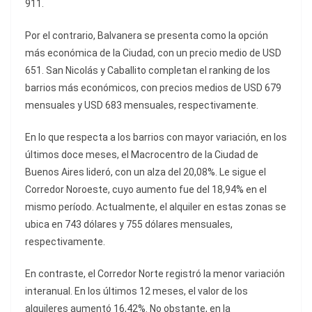
911.
Por el contrario, Balvanera se presenta como la opción
más económica de la Ciudad, con un precio medio de USD
651. San Nicolás y Caballito completan el ranking de los
barrios más económicos, con precios medios de USD 679
mensuales y USD 683 mensuales, respectivamente.
En lo que respecta a los barrios con mayor variación, en los
últimos doce meses, el Macrocentro de la Ciudad de
Buenos Aires lideró, con un alza del 20,08%. Le sigue el
Corredor Noroeste, cuyo aumento fue del 18,94% en el
mismo período. Actualmente, el alquiler en estas zonas se
ubica en 743 dólares y 755 dólares mensuales,
respectivamente.
En contraste, el Corredor Norte registró la menor variación
interanual. En los últimos 12 meses, el valor de los
alquileres aumentó 16,42%. No obstante, en la