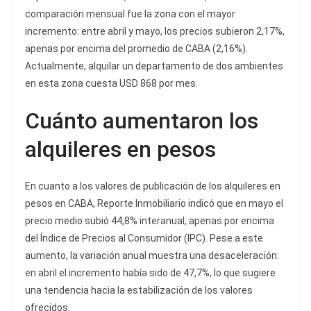
comparación mensual fue la zona con el mayor
incremento: entre abril y mayo, los precios subieron 2,17%,
apenas por encima del promedio de CABA (2,16%).
Actualmente, alquilar un departamento de dos ambientes
en esta zona cuesta USD 868 por mes.
Cuánto aumentaron los
alquileres en pesos
En cuanto a los valores de publicación de los alquileres en
pesos en CABA, Reporte Inmobiliario indicó que en mayo el
precio medio subió 44,8% interanual, apenas por encima
del Índice de Precios al Consumidor (IPC). Pese a este
aumento, la variación anual muestra una desaceleración:
en abril el incremento había sido de 47,7%, lo que sugiere
una tendencia hacia la estabilización de los valores
ofrecidos.