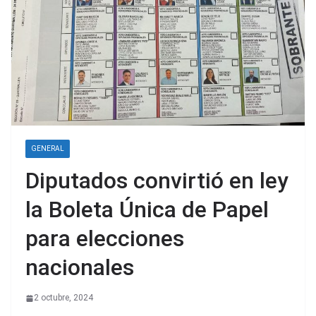
GENERAL
Diputados convirtió en ley
la Boleta Única de Papel
para elecciones
nacionales
2 octubre, 2024