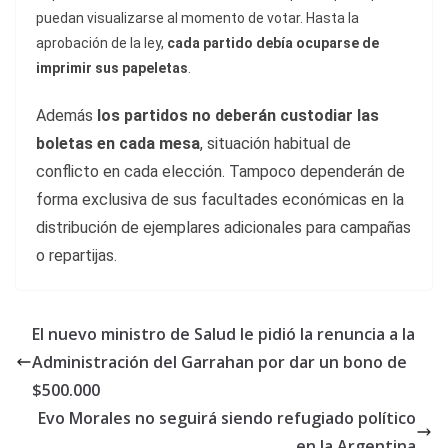
puedan visualizarse al momento de votar. Hasta la
aprobación de la ley,
cada partido debía ocuparse de
imprimir sus papeletas
.
Además
los partidos
no deberán custodiar las
boletas en cada mesa
, situación habitual de
conflicto en cada elección. Tampoco dependerán de
forma exclusiva de sus facultades económicas en la
distribución de ejemplares adicionales para campañas
o repartijas.
El nuevo ministro de Salud le pidió la renuncia a la
Administración del Garrahan por dar un bono de
$500.000
Evo Morales no seguirá siendo refugiado político
en la Argentina