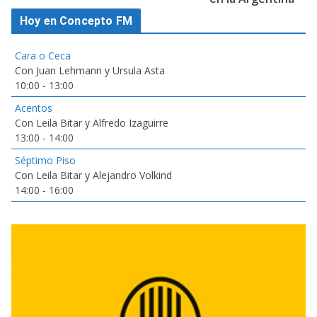
Hoy en Concepto FM
Cara o Ceca
Con Juan Lehmann y Ursula Asta
10:00
-
13:00
Acentos
Con Leila Bitar y Alfredo Izaguirre
13:00
-
14:00
Séptimo Piso
Con Leila Bitar y Alejandro Volkind
14:00
-
16:00