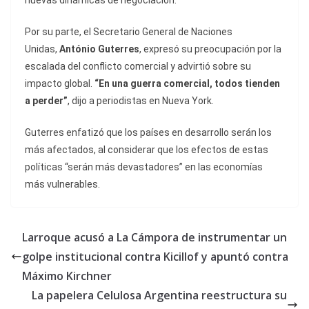
nuevas dinámicas de negociación.
Por su parte, el Secretario General de Naciones
Unidas,
António Guterres
, expresó su preocupación por la
escalada del conflicto comercial y advirtió sobre su
impacto global.
“En una guerra comercial, todos tienden
a perder”
, dijo a periodistas en Nueva York.
Guterres enfatizó que los países en desarrollo serán los
más afectados, al considerar que los efectos de estas
políticas “serán más devastadores” en las economías
más vulnerables.
Larroque acusó a La Cámpora de instrumentar un
golpe institucional contra Kicillof y apuntó contra
Máximo Kirchner
La papelera Celulosa Argentina reestructura su