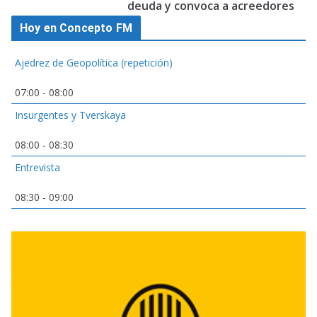
deuda y convoca a acreedores
Hoy en Concepto FM
Ajedrez de Geopolítica (repetición)
07:00
-
08:00
Insurgentes y Tverskaya
08:00
-
08:30
Entrevista
08:30
-
09:00