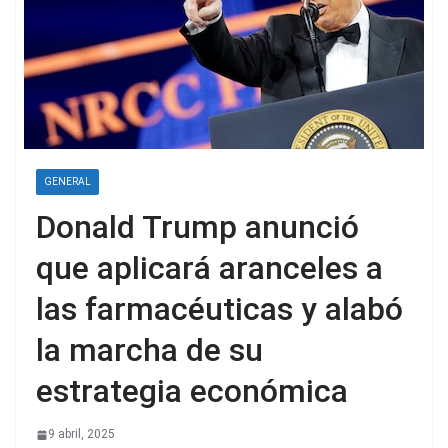
GENERAL
Donald Trump anunció
que aplicará aranceles a
las farmacéuticas y alabó
la marcha de su
estrategia económica
9 abril, 2025