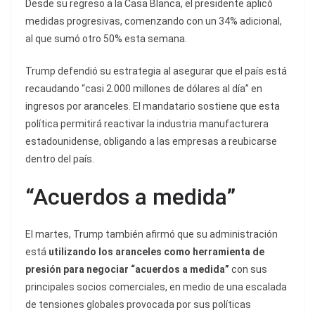
Desde su regreso a la Casa Blanca, el presidente aplicó
medidas progresivas, comenzando con un 34% adicional,
al que sumó otro 50% esta semana.
Trump defendió su estrategia al asegurar que el país está
recaudando “casi 2.000 millones de dólares al día” en
ingresos por aranceles. El mandatario sostiene que esta
política permitirá reactivar la industria manufacturera
estadounidense, obligando a las empresas a reubicarse
dentro del país.
“Acuerdos a medida”
El martes, Trump también afirmó que su administración
está
utilizando los aranceles como herramienta de
presión para negociar “acuerdos a medida”
con sus
principales socios comerciales, en medio de una escalada
de tensiones globales provocada por sus políticas