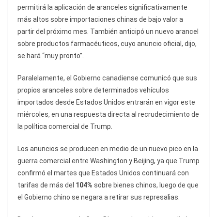
permitirá la aplicación de aranceles significativamente
más altos sobre importaciones chinas de bajo valor a
partir del próximo mes. También anticipó un nuevo arancel
sobre productos farmacéuticos, cuyo anuncio oficial, dijo,
se hará “muy pronto”.
Paralelamente, el Gobierno canadiense comunicó que sus
propios aranceles sobre determinados vehículos
importados desde Estados Unidos entrarán en vigor este
miércoles, en una respuesta directa al recrudecimiento de
la política comercial de Trump.
Los anuncios se producen en medio de un nuevo pico en la
guerra comercial entre Washington y Beijing, ya que Trump
confirmó el martes que Estados Unidos continuará con
tarifas de más del
104%
sobre bienes chinos, luego de que
el Gobierno chino se negara a retirar sus represalias.