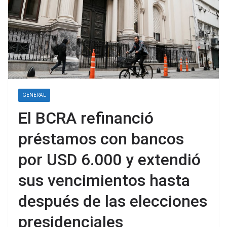
GENERAL
El BCRA refinanció
préstamos con bancos
por USD 6.000 y extendió
sus vencimientos hasta
después de las elecciones
presidenciales