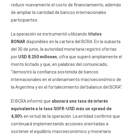
reducir nuevamente el costo de financiamiento, además
de ampliar la cantidad de bancos internacionales
participantes.
La operación se instrumentó utilizando
títulos
BONAR
disponibles en la cartera del BCRA. En la subasta
del 30 de junio, la autoridad monetaria registró ofertas
por
USD 8.250 millones
, cifra que superó ampliamente el
monto licitado y que, en palabras del comunicado,
“demostró la confianza sostenida de bancos
internacionales en el ordenamiento macroeconómico de
la Argentina y en el fortalecimiento del balance del BCRA”.
El BCRA informó que
abonará una tasa de interés
equivalente a la tasa SOFR-USD más un spread de
4,00%
en virtud de la operación. La entidad confirmó que
continuará implementando acciones orientadas a
sostener el equilibrio macroeconómico y monetario