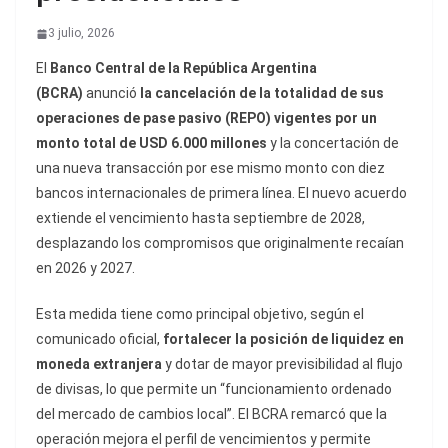
3 julio, 2026
El
Banco Central de la República Argentina
(BCRA)
anunció
la cancelación de la totalidad de sus
operaciones de pase pasivo (REPO) vigentes por un
monto total de USD 6.000 millones
y la concertación de
una nueva transacción por ese mismo monto con diez
bancos internacionales de primera línea. El nuevo acuerdo
extiende el vencimiento hasta septiembre de 2028,
desplazando los compromisos que originalmente recaían
en 2026 y 2027.
Esta medida tiene como principal objetivo, según el
comunicado oficial,
fortalecer la posición de liquidez en
moneda extranjera
y dotar de mayor previsibilidad al flujo
de divisas, lo que permite un “funcionamiento ordenado
del mercado de cambios local”. El BCRA remarcó que la
operación mejora el perfil de vencimientos y permite