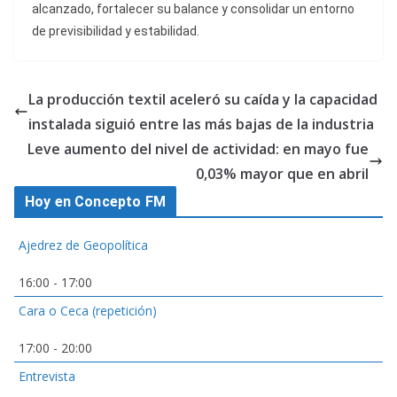
alcanzado, fortalecer su balance y consolidar un entorno
de previsibilidad y estabilidad.
La producción textil aceleró su caída y la capacidad
instalada siguió entre las más bajas de la industria
Leve aumento del nivel de actividad: en mayo fue
0,03% mayor que en abril
Hoy en Concepto FM
Ajedrez de Geopolítica
16:00
-
17:00
Cara o Ceca (repetición)
17:00
-
20:00
Entrevista