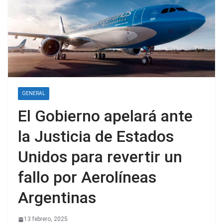
GENERAL
El Gobierno apelará ante
la Justicia de Estados
Unidos para revertir un
fallo por Aerolíneas
Argentinas
13 febrero, 2025