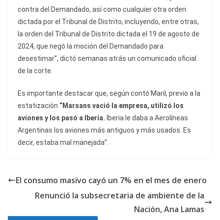
contra del Demandado, así como cualquier otra orden
dictada por el Tribunal de Distrito, incluyendo, entre otras,
la orden del Tribunal de Distrito dictada el 19 de agosto de
2024, que negó la moción del Demandado para
desestimar”, dictó semanas atrás un comunicado oficial
de la corte.
Es importante destacar que, según contó Maril, previo a la
estatización
“Marsans vació la empresa, utilizó los
aviones y los pasó a Iberia.
Iberia le daba a Aerolíneas
Argentinas los aviones más antiguos y más usados. Es
decir, estaba mal manejada”.
El consumo masivo cayó un 7% en el mes de enero
Renunció la subsecretaria de ambiente de la
Nación, Ana Lamas