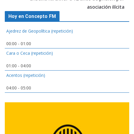
asociación ilícita
Hoy en Concepto FM
Ajedrez de Geopolítica (repetición)
00:00
-
01:00
Cara o Ceca (repetición)
01:00
-
04:00
Acentos (repetición)
04:00
-
05:00