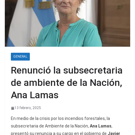
GENERAL
Renunció la subsecretaria
de ambiente de la Nación,
Ana Lamas
13 febrero, 2025
En medio de la crisis por los incendios forestales, la
subsecretaria de Ambiente de la Nación,
Ana Lamas
,
presentó su renuncia a su cargo en el gobierno de
Javier