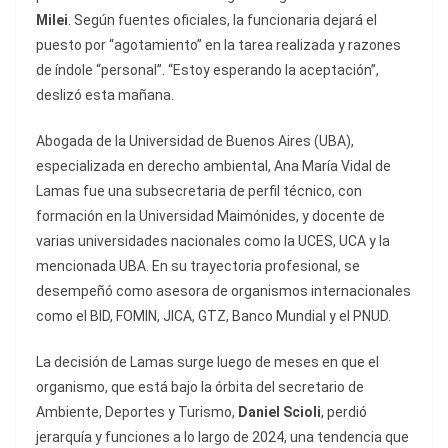
Milei
. Según fuentes oficiales, la funcionaria dejará el
puesto por “agotamiento” en la tarea realizada y razones
de índole “personal”. “Estoy esperando la aceptación”,
deslizó esta mañana.
Abogada de la Universidad de Buenos Aires (UBA),
especializada en derecho ambiental, Ana María Vidal de
Lamas fue una subsecretaria de perfil técnico, con
formación en la Universidad Maimónides, y docente de
varias universidades nacionales como la UCES, UCA y la
mencionada UBA. En su trayectoria profesional, se
desempeñó como asesora de organismos internacionales
como el BID, FOMIN, JICA, GTZ, Banco Mundial y el PNUD.
La decisión de Lamas surge luego de meses en que el
organismo, que está bajo la órbita del secretario de
Ambiente, Deportes y Turismo,
Daniel Scioli
, perdió
jerarquía y funciones a lo largo de 2024, una tendencia que