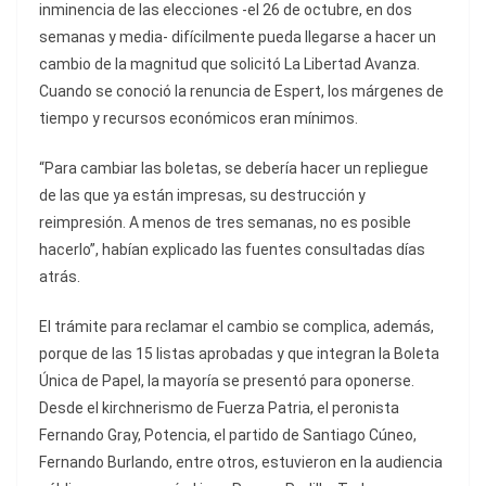
inminencia de las elecciones -el 26 de octubre, en dos
semanas y media- difícilmente pueda llegarse a hacer un
cambio de la magnitud que solicitó La Libertad Avanza.
Cuando se conoció la renuncia de Espert, los márgenes de
tiempo y recursos económicos eran mínimos.
“Para cambiar las boletas, se debería hacer un repliegue
de las que ya están impresas, su destrucción y
reimpresión. A menos de tres semanas, no es posible
hacerlo”, habían explicado las fuentes consultadas días
atrás.
El trámite para reclamar el cambio se complica, además,
porque de las 15 listas aprobadas y que integran la Boleta
Única de Papel, la mayoría se presentó para oponerse.
Desde el kirchnerismo de Fuerza Patria, el peronista
Fernando Gray, Potencia, el partido de Santiago Cúneo,
Fernando Burlando, entre otros, estuvieron en la audiencia