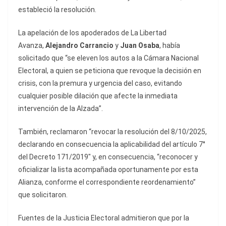
estableció la resolución.
La apelación de los apoderados de La Libertad
Avanza,
Alejandro Carrancio
y
Juan Osaba
, había
solicitado que “se eleven los autos a la Cámara Nacional
Electoral, a quien se peticiona que revoque la decisión en
crisis, con la premura y urgencia del caso, evitando
cualquier posible dilación que afecte la inmediata
intervención de la Alzada”.
También, reclamaron “revocar la resolución del 8/10/2025,
declarando en consecuencia la aplicabilidad del artículo 7°
del Decreto 171/2019″ y, en consecuencia, “reconocer y
oficializar la lista acompañada oportunamente por esta
Alianza, conforme el correspondiente reordenamiento”
que solicitaron.
Fuentes de la Justicia Electoral admitieron que por la