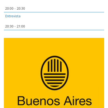
20:00
-
20:30
Entrevista
20:30
-
21:00