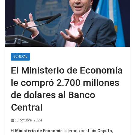
GENERAL
El Ministerio de Economía
le compró 2.700 millones
de dolares al Banco
Central
30 octubre, 2024
El
Ministerio de Economía
, liderado por
Luis Caputo
,