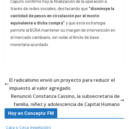
Caputo confirmó hoy la finalización de la operación a
través de redes sociales, destacando que
“disminuye la
cantidad de pesos en circulación por el monto
equivalente a dicha compra”
y que esta estrategia
permite al BCRA mantener su margen de intervención en
el mercado cambiario, sin violar el límite de base
monetaria acordado.
El radicalismo envió un proyecto para reducir el
impuesto al valor agregado
Renunció Constanza Cassino, la subsecretaria de
familia, niñez y adolescencia de Capital Humano
Hoy en Concepto FM
Cara o Ceca (repetición)