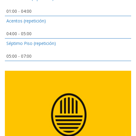
01:00
-
04:00
Acentos (repetición)
04:00
-
05:00
Séptimo Piso (repetición)
05:00
-
07:00