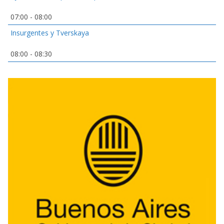
07:00
-
08:00
Insurgentes y Tverskaya
08:00
-
08:30