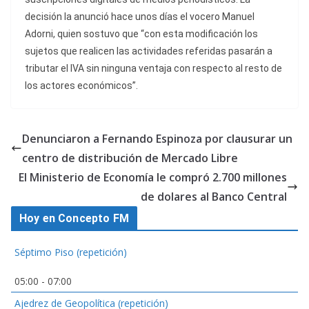
decisión la anunció hace unos días el vocero Manuel
Adorni, quien sostuvo que “con esta modificación los
sujetos que realicen las actividades referidas pasarán a
tributar el IVA sin ninguna ventaja con respecto al resto de
los actores económicos”.
Denunciaron a Fernando Espinoza por clausurar un
centro de distribución de Mercado Libre
El Ministerio de Economía le compró 2.700 millones
de dolares al Banco Central
Hoy en Concepto FM
Séptimo Piso (repetición)
05:00
-
07:00
Ajedrez de Geopolítica (repetición)