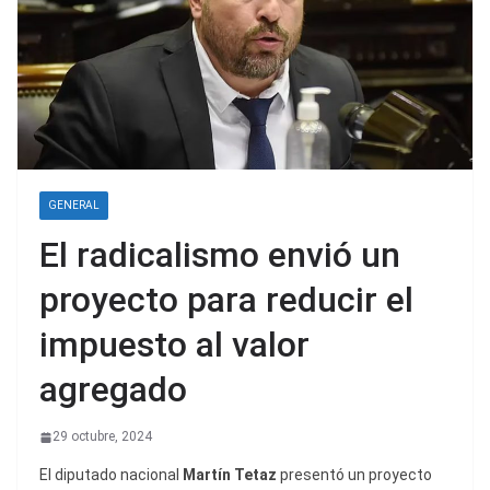
GENERAL
El radicalismo envió un
proyecto para reducir el
impuesto al valor
agregado
29 octubre, 2024
El diputado nacional
Martín Tetaz
presentó un proyecto