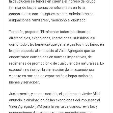
la devolución se tendrá en cuenta el ingreso del grupo
familiar de las personas beneficiarias y en total
concordancia con lo dispuesto por el subsistema de
asignaciones familiares”, mencionó el diputado.
También, propone: “Elimínense todas las alícuotas
diferenciales, exenciones, liberaciones, subsidios, así
como todo otro beneficio que genere gastos tributarios en
lo que respecta al Impuesto al Valor Agregado que se
encontraren contenidos en normas impositivas, de
regímenes de promoción o de cualquier otra naturaleza. Lo
expuesto no incluye la eliminación de las exenciones
vigente en materia de exportación e importación de
bienes y servicios”.
Justamente, y en ese sentido, el gobierno de Javier Milei
anunció la eliminación de las exenciones del Impuesto al
Valor Agregado (IVA) para la venta de diarios, revistas y
suscripciones digitales de medios periodísticos. La