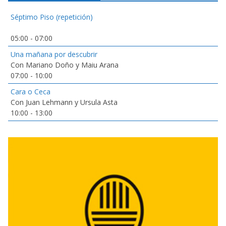
Séptimo Piso (repetición)
05:00
-
07:00
Una mañana por descubrir
Con Mariano Doño y Maiu Arana
07:00
-
10:00
Cara o Ceca
Con Juan Lehmann y Ursula Asta
10:00
-
13:00