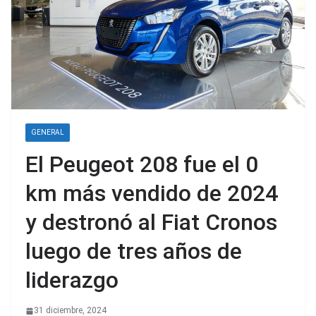
GENERAL
El Peugeot 208 fue el 0
km más vendido de 2024
y destronó al Fiat Cronos
luego de tres años de
liderazgo
31 diciembre, 2024