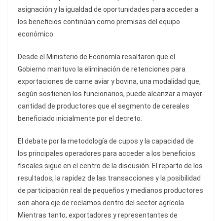
asignación y la igualdad de oportunidades para acceder a
los beneficios continúan como premisas del equipo
económico.
Desde el Ministerio de Economía resaltaron que el
Gobierno mantuvo la eliminación de retenciones para
exportaciones de carne aviar y bovina, una modalidad que,
según sostienen los funcionarios, puede alcanzar a mayor
cantidad de productores que el segmento de cereales
beneficiado inicialmente por el decreto.
El debate por la metodología de cupos y la capacidad de
los principales operadores para acceder a los beneficios
fiscales sigue en el centro de la discusión. El reparto de los
resultados, la rapidez de las transacciones y la posibilidad
de participación real de pequeños y medianos productores
son ahora eje de reclamos dentro del sector agrícola.
Mientras tanto, exportadores y representantes de