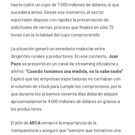
hasta cubrir un cupo de 7.000 millones de dólares, lo que
sucediera antes. Desde ese momento, el sector
exportador dispuso con rapidez la presentación de
solicitudes de ventas, proceso que finalizó en sólo 72
horas con la totalidad del cupo comprometido.
La situación generó un inmediato malestar entre
dirigentes rurales y productores. En ese contexto,
Juan
Pazo
se presentó en un canal de streaming oficialista y
afirmó:
“Cuando tomamos una medida, no la sabe nadie”
.
Explicó que las empresas exportadoras no contaban con
el volumen de stock para cumplir los compromisos, por lo
que durante los próximos noventa días deberán adquirir
aproximadamente 4.000 millones de dólares en granos a
los productores.
El jefe de
ARCA
remarcó la importancia de la
transparencia y aseguró que “siempre que tomamos una