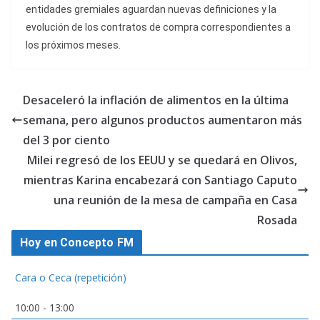
entidades gremiales aguardan nuevas definiciones y la
evolución de los contratos de compra correspondientes a
los próximos meses.
Desaceleró la inflación de alimentos en la última
semana, pero algunos productos aumentaron más
del 3 por ciento
Milei regresó de los EEUU y se quedará en Olivos,
mientras Karina encabezará con Santiago Caputo
una reunión de la mesa de campaña en Casa
Rosada
Hoy en Concepto FM
Cara o Ceca (repetición)
10:00
-
13:00