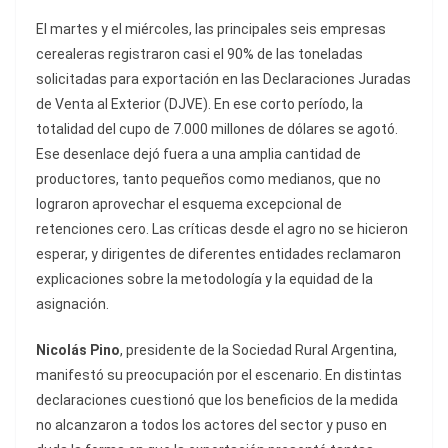
El martes y el miércoles, las principales seis empresas
cerealeras registraron casi el 90% de las toneladas
solicitadas para exportación en las Declaraciones Juradas
de Venta al Exterior (DJVE). En ese corto período, la
totalidad del cupo de 7.000 millones de dólares se agotó.
Ese desenlace dejó fuera a una amplia cantidad de
productores, tanto pequeños como medianos, que no
lograron aprovechar el esquema excepcional de
retenciones cero. Las críticas desde el agro no se hicieron
esperar, y dirigentes de diferentes entidades reclamaron
explicaciones sobre la metodología y la equidad de la
asignación.
Nicolás Pino
, presidente de la Sociedad Rural Argentina,
manifestó su preocupación por el escenario. En distintas
declaraciones cuestionó que los beneficios de la medida
no alcanzaron a todos los actores del sector y puso en