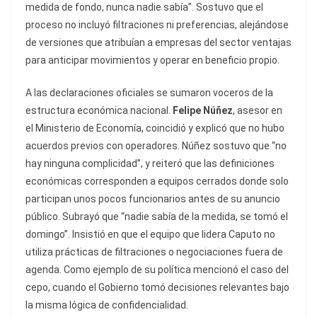
medida de fondo, nunca nadie sabía”. Sostuvo que el
proceso no incluyó filtraciones ni preferencias, alejándose
de versiones que atribuían a empresas del sector ventajas
para anticipar movimientos y operar en beneficio propio.
A las declaraciones oficiales se sumaron voceros de la
estructura económica nacional.
Felipe Núñez
, asesor en
el Ministerio de Economía, coincidió y explicó que no hubo
acuerdos previos con operadores. Núñez sostuvo que “no
hay ninguna complicidad”, y reiteró que las definiciones
económicas corresponden a equipos cerrados donde solo
participan unos pocos funcionarios antes de su anuncio
público. Subrayó que “nadie sabía de la medida, se tomó el
domingo”. Insistió en que el equipo que lidera Caputo no
utiliza prácticas de filtraciones o negociaciones fuera de
agenda. Como ejemplo de su política mencionó el caso del
cepo, cuando el Gobierno tomó decisiones relevantes bajo
la misma lógica de confidencialidad.