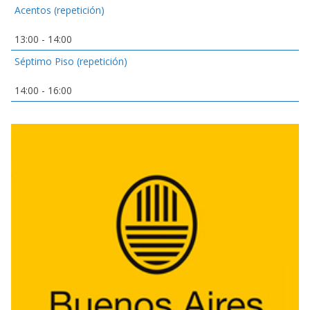
Acentos (repetición)
13:00
-
14:00
Séptimo Piso (repetición)
14:00
-
16:00