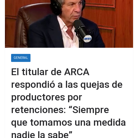
GENERAL
El titular de ARCA
respondió a las quejas de
productores por
retenciones: “Siempre
que tomamos una medida
nadie la sabe”