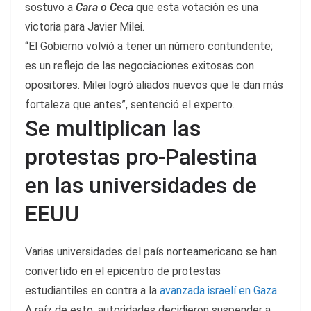
sostuvo a
Cara o Ceca
que esta votación es una
victoria para Javier Milei.
“El Gobierno volvió a tener un número contundente;
es un reflejo de las negociaciones exitosas con
opositores. Milei logró aliados nuevos que le dan más
fortaleza que antes”, sentenció el experto.
Se multiplican las
protestas pro-Palestina
en las universidades de
EEUU
Varias universidades del país norteamericano se han
convertido en el epicentro de protestas
estudiantiles en contra a la
avanzada israelí en Gaza
.
A raíz de esto, autoridades decidieron suspender a