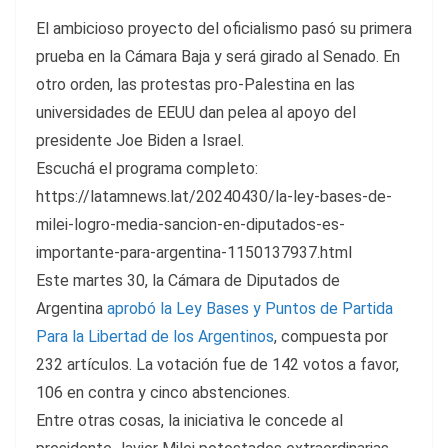
El ambicioso proyecto del oficialismo pasó su primera
prueba en la Cámara Baja y será girado al Senado. En
otro orden, las protestas pro-Palestina en las
universidades de EEUU dan pelea al apoyo del
presidente Joe Biden a Israel.
Escuchá el programa completo:
https://latamnews.lat/20240430/la-ley-bases-de-
milei-logro-media-sancion-en-diputados-es-
importante-para-argentina-1150137937.html
Este martes 30, la Cámara de Diputados de
Argentina
aprobó la Ley Bases y Puntos de Partida
Para la Libertad de los Argentinos
, compuesta por
232 artículos. La votación fue de 142 votos a favor,
106 en contra y cinco abstenciones.
Entre otras cosas, la iniciativa le concede al