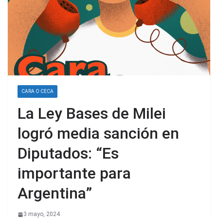
CARA O CECA
La Ley Bases de Milei
logró media sanción en
Diputados: “Es
importante para
Argentina”
3 mayo, 2024