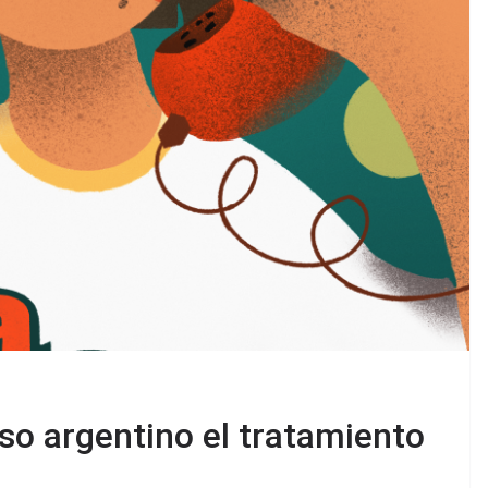
o argentino el tratamiento