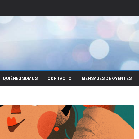
QUIÉNES SOMOS
CONTACTO
MENSAJES DE OYENTES