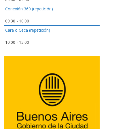
Conexión 360 (repetición)
09:30
-
10:00
Cara o Ceca (repetición)
10:00
-
13:00