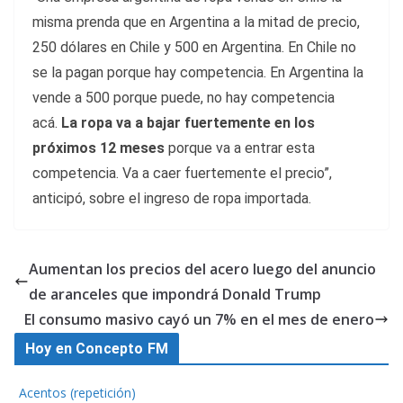
misma prenda que en Argentina a la mitad de precio,
250 dólares en Chile y 500 en Argentina. En Chile no
se la pagan porque hay competencia. En Argentina la
vende a 500 porque puede, no hay competencia
acá.
La ropa va a bajar fuertemente en los
próximos 12 meses
porque va a entrar esta
competencia. Va a caer fuertemente el precio”,
anticipó, sobre el ingreso de ropa importada.
Aumentan los precios del acero luego del anuncio
de aranceles que impondrá Donald Trump
El consumo masivo cayó un 7% en el mes de enero
Hoy en Concepto FM
Acentos (repetición)