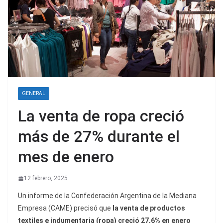
GENERAL
La venta de ropa creció
más de 27% durante el
mes de enero
12 febrero, 2025
Un informe de la Confederación Argentina de la Mediana
Empresa (CAME) precisó que
la venta de productos
textiles e indumentaria (ropa) creció 27,6% en enero