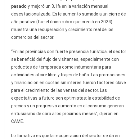
pasado
y mejoró un 3,1% en la variación mensual
desestacionalizada. Este aumento sumado a un cierre de
año positivo (fue el único rubro que creció en 2024)
muestra una recuperación y crecimiento real de los
comercios del sector.
“En las provincias con fuerte presencia turística, el sector
se benefició del flujo de visitantes, especialmente con
productos de temporada como indumentaria para
actividades al aire libre y trajes de baño. Las promociones
y financiación en cuotas sin interés fueron factores clave
para el crecimiento de las ventas del sector. Las
expectativas a futuro son optimistas: la estabilidad de
precios y un progresivo aumento en el consumo generan
entusiasmo de cara a los próximos meses”, dijeron en
CAME.
Lo llamativo es que la recuperación del sector se da en