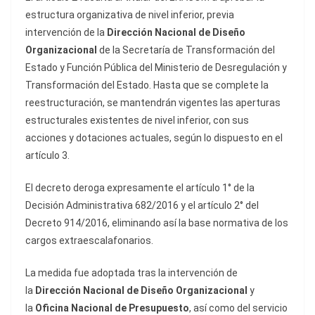
estructura organizativa de nivel inferior, previa
intervención de la
Dirección Nacional de Diseño
Organizacional
de la Secretaría de Transformación del
Estado y Función Pública del Ministerio de Desregulación y
Transformación del Estado. Hasta que se complete la
reestructuración, se mantendrán vigentes las aperturas
estructurales existentes de nivel inferior, con sus
acciones y dotaciones actuales, según lo dispuesto en el
artículo 3.
El decreto deroga expresamente el artículo 1° de la
Decisión Administrativa 682/2016 y el artículo 2° del
Decreto 914/2016, eliminando así la base normativa de los
cargos extraescalafonarios.
La medida fue adoptada tras la intervención de
la
Dirección Nacional de Diseño Organizacional
y
la
Oficina Nacional de Presupuesto
, así como del servicio