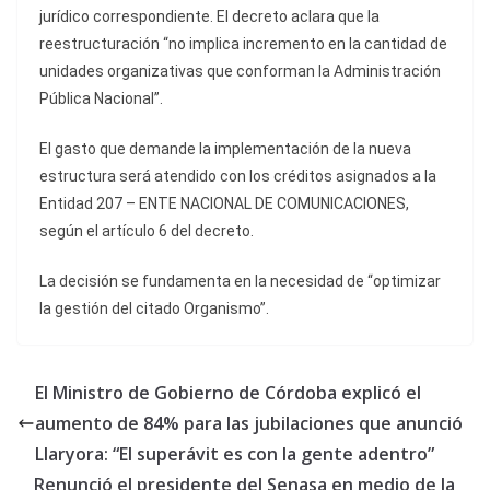
jurídico correspondiente. El decreto aclara que la
reestructuración “no implica incremento en la cantidad de
unidades organizativas que conforman la Administración
Pública Nacional”.
El gasto que demande la implementación de la nueva
estructura será atendido con los créditos asignados a la
Entidad 207 – ENTE NACIONAL DE COMUNICACIONES,
según el artículo 6 del decreto.
La decisión se fundamenta en la necesidad de “optimizar
la gestión del citado Organismo”.
El Ministro de Gobierno de Córdoba explicó el
aumento de 84% para las jubilaciones que anunció
Llaryora: “El superávit es con la gente adentro”
Renunció el presidente del Senasa en medio de la