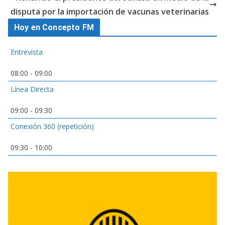
disputa por la importación de vacunas veterinarias
Hoy en Concepto FM
Entrevista
08:00
-
09:00
Línea Directa
09:00
-
09:30
Conexión 360 (repetición)
09:30
-
10:00