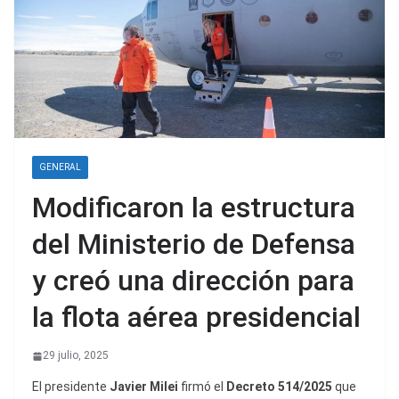
GENERAL
Modificaron la estructura
del Ministerio de Defensa
y creó una dirección para
la flota aérea presidencial
29 julio, 2025
El presidente
Javier Milei
firmó el
Decreto 514/2025
que