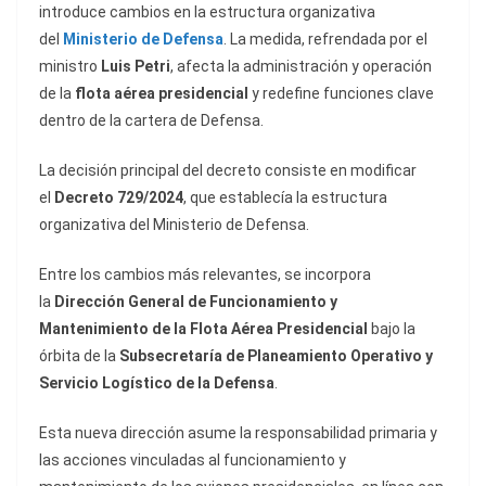
introduce cambios en la estructura organizativa
del
Ministerio de Defensa
. La medida, refrendada por el
ministro
Luis Petri
, afecta la administración y operación
de la
flota aérea presidencial
y redefine funciones clave
dentro de la cartera de Defensa.
La decisión principal del decreto consiste en modificar
el
Decreto 729/2024
, que establecía la estructura
organizativa del Ministerio de Defensa.
Entre los cambios más relevantes, se incorpora
la
Dirección General de Funcionamiento y
Mantenimiento de la Flota Aérea Presidencial
bajo la
órbita de la
Subsecretaría de Planeamiento Operativo y
Servicio Logístico de la Defensa
.
Esta nueva dirección asume la responsabilidad primaria y
las acciones vinculadas al funcionamiento y