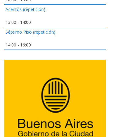
Acentos (repetición)
13:00
-
14:00
Séptimo Piso (repetición)
14:00
-
16:00