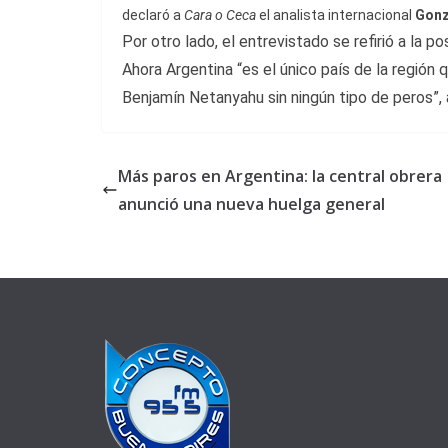
declaró a
Cara o Ceca
el analista internacional
Gonz
Por otro lado, el entrevistado se refirió a la p
Ahora Argentina “es el único país de la región
Benjamín Netanyahu sin ningún tipo de peros”, 
Más paros en Argentina: la central obrera
anunció una nueva huelga general