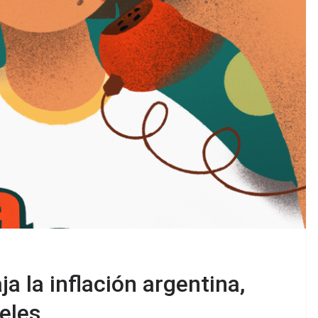
ja la inflación argentina,
eles