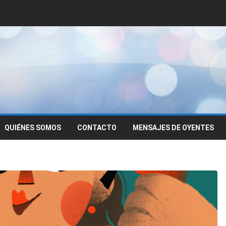
QUIÉNES SOMOS
CONTACTO
MENSAJES DE OYENTES