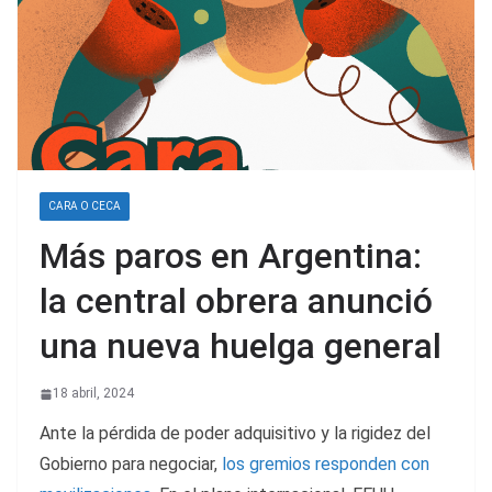
CARA O CECA
Más paros en Argentina:
la central obrera anunció
una nueva huelga general
18 abril, 2024
Ante la pérdida de poder adquisitivo y la rigidez del
Gobierno para negociar,
los gremios responden con