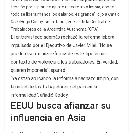
tensión por el plan de ajuste a decretazo limpio, donde
todo se libera menos los salarios, es grande”, dijo a
Cara o
Ceca
Hugo Godoy, secretario general de la Central de
Trabajadores de la Argentina Autónoma (CTA).
El entrevistado además rechazó la reforma laboral
impulsada por el Ejecutivo de Javier Milei. “No se
puede discutir una reforma de este tipo en un
contexto de violencia a los trabajadores. En verdad,
quieren imponerla”, apuntó.
“Ya están aplicando la reforma a hachazo limpio, con
la mitad de los trabajadores del país en la
informalidad”, añadió Godoy.
EEUU busca afianzar su
influencia en Asia