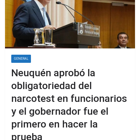
GENERAL
Neuquén aprobó la
obligatoriedad del
narcotest en funcionarios
y el gobernador fue el
primero en hacer la
prueba