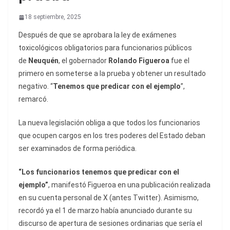
18 septiembre, 2025
Después de que se aprobara la ley de exámenes
toxicológicos obligatorios para funcionarios públicos
de
Neuquén
, el gobernador
Rolando Figueroa
fue el
primero en someterse a la prueba y obtener un resultado
negativo. “
Tenemos que predicar con el ejemplo
”,
remarcó.
La nueva legislación obliga a que todos los funcionarios
que ocupen cargos en los tres poderes del Estado deban
ser examinados de forma periódica.
“Los funcionarios tenemos que predicar con el
ejemplo”
, manifestó Figueroa en una publicación realizada
en su cuenta personal de X (antes Twitter). Asimismo,
recordó ya el 1 de marzo había anunciado durante su
discurso de apertura de sesiones ordinarias que sería el