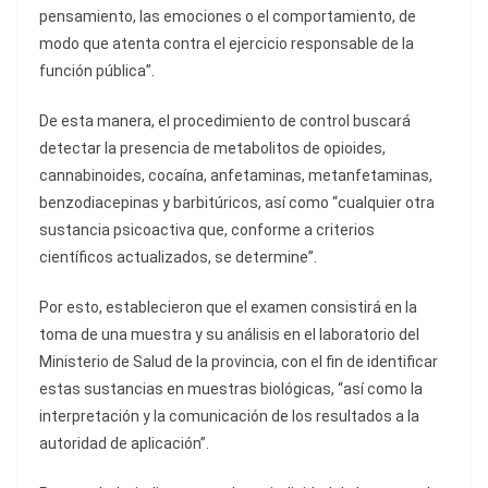
pensamiento, las emociones o el comportamiento, de
modo que atenta contra el ejercicio responsable de la
función pública”.
De esta manera, el procedimiento de control buscará
detectar la presencia de metabolitos de opioides,
cannabinoides, cocaína, anfetaminas, metanfetaminas,
benzodiacepinas y barbitúricos, así como “cualquier otra
sustancia psicoactiva que, conforme a criterios
científicos actualizados, se determine”.
Por esto, establecieron que el examen consistirá en la
toma de una muestra y su análisis en el laboratorio del
Ministerio de Salud de la provincia, con el fin de identificar
estas sustancias en muestras biológicas, “así como la
interpretación y la comunicación de los resultados a la
autoridad de aplicación”.