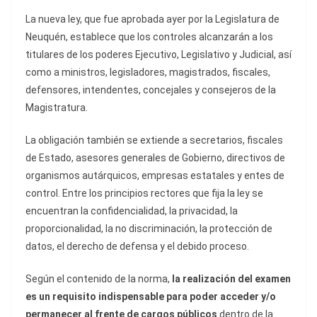
La nueva ley, que fue aprobada ayer por la Legislatura de
Neuquén, establece que los controles alcanzarán a los
titulares de los poderes Ejecutivo, Legislativo y Judicial, así
como a ministros, legisladores, magistrados, fiscales,
defensores, intendentes, concejales y consejeros de la
Magistratura.
La obligación también se extiende a secretarios, fiscales
de Estado, asesores generales de Gobierno, directivos de
organismos autárquicos, empresas estatales y entes de
control. Entre los principios rectores que fija la ley se
encuentran la confidencialidad, la privacidad, la
proporcionalidad, la no discriminación, la protección de
datos, el derecho de defensa y el debido proceso.
Según el contenido de la norma,
la realización del examen
es un requisito indispensable para poder acceder y/o
permanecer al frente de cargos públicos
dentro de la