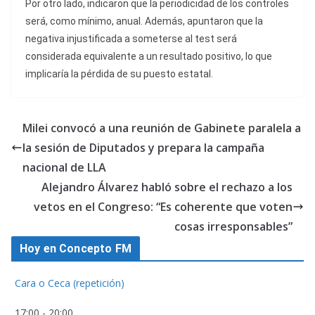
Por otro lado, indicaron que la periodicidad de los controles
será, como mínimo, anual. Además, apuntaron que la
negativa injustificada a someterse al test será
considerada equivalente a un resultado positivo, lo que
implicaría la pérdida de su puesto estatal.
Milei convocó a una reunión de Gabinete paralela a
la sesión de Diputados y prepara la campaña
nacional de LLA
Alejandro Álvarez habló sobre el rechazo a los
vetos en el Congreso: “Es coherente que voten
cosas irresponsables”
Hoy en Concepto FM
Cara o Ceca (repetición)
17:00
-
20:00