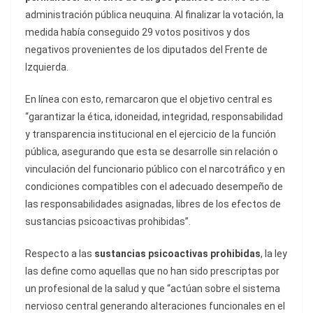
administración pública neuquina. Al finalizar la votación, la
medida había conseguido 29 votos positivos y dos
negativos provenientes de los diputados del Frente de
Izquierda.
En línea con esto, remarcaron que el objetivo central es
“garantizar la ética, idoneidad, integridad, responsabilidad
y transparencia institucional en el ejercicio de la función
pública, asegurando que esta se desarrolle sin relación o
vinculación del funcionario público con el narcotráfico y en
condiciones compatibles con el adecuado desempeño de
las responsabilidades asignadas, libres de los efectos de
sustancias psicoactivas prohibidas”.
Respecto a las
sustancias psicoactivas prohibidas
, la ley
las define como aquellas que no han sido prescriptas por
un profesional de la salud y que “actúan sobre el sistema
nervioso central generando alteraciones funcionales en el