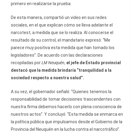
primero en realizarse la prueba.
De esta manera, compartió un video en sus redes
sociales, en el que explican cómo se lleva adelante el
narcotest, a medida que se lo realiza. Al conocerse el
resultado de su control, el mandatario expresó: “Me
parece muy positiva esta medida que han tomado los
legisladores”. De acuerdo con las declaraciones
recopiladas por
LM Neuquén
,
el jefe de Estado provincial
destacó que la medida brindaría “tranquilidad a la
sociedad respecto a nuestra salud”.
A su vez, el gobernador señaló: “Quienes tenemos la
responsabilidad de tomar decisiones trascendentes con
nuestra firma debemos hacerlo con plena consciencia de
nuestros actos”. Y concluyó: “Esta medida se enmarca en
la política pública que impulsamos desde el Gobierno de la
Provincia del Neuquén en la lucha contra el narcotráfico”.