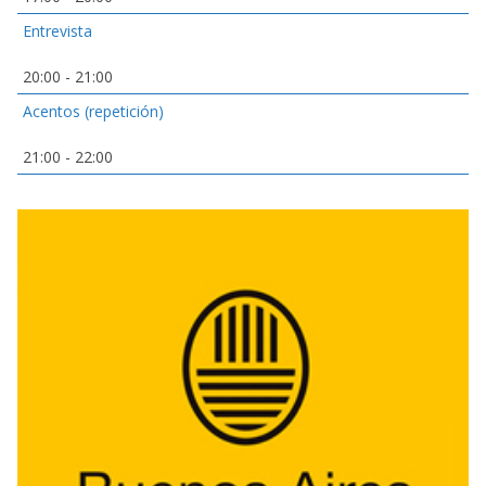
Entrevista
20:00
-
21:00
Acentos (repetición)
21:00
-
22:00