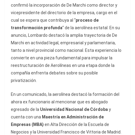
confirmó la incorporación de De Marchi como director y
vicepresidente del directorio de la empresa, cargo en el
cual se espera que contribuya al “
proceso de
transformación profunda
” de la aerolínea estatal. En su
anuncio, Lombardo destacó la amplia trayectoria de De
Marchi en actividad legal, empresarial y parlamentaria,
tanto a nivel provincial como nacional. Esta experiencia lo
convierte en una pieza fundamental para impulsar la
reestructuración de Aerolíneas en una etapa donde la
compañía enfrenta debates sobre su posible
privatización.
En un comunicado, la aerolínea destacó la formación del
ahora ex funcionario al mencionar que es abogado
egresado de la
Universidad Nacional de Córdoba
y
cuenta con una
Maestría en Administración de
Empresas (MBA)
en Alta Dirección de la Escuela de
Negocios y la Universidad Francisco de Vittoria de Madrid.