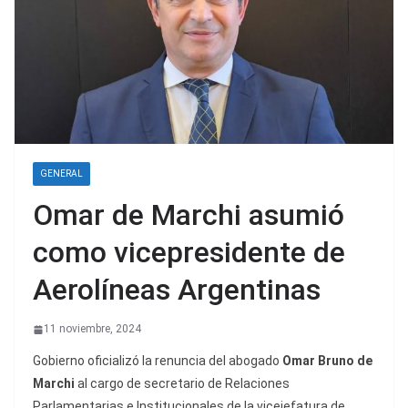
GENERAL
Omar de Marchi asumió
como vicepresidente de
Aerolíneas Argentinas
11 noviembre, 2024
Gobierno oficializó la renuncia del abogado
Omar Bruno de
Marchi
al cargo de secretario de Relaciones
Parlamentarias e Institucionales de la vicejefatura de