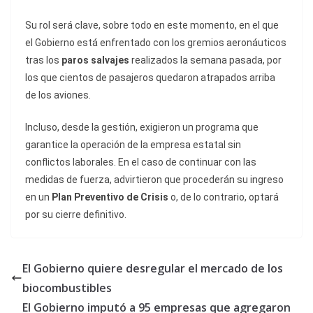
Su rol será clave, sobre todo en este momento, en el que
el Gobierno está enfrentado con los gremios aeronáuticos
tras los
paros salvajes
realizados la semana pasada, por
los que cientos de pasajeros quedaron atrapados arriba
de los aviones.
Incluso, desde la gestión, exigieron un programa que
garantice la operación de la empresa estatal sin
conflictos laborales. En el caso de continuar con las
medidas de fuerza, advirtieron que procederán su ingreso
en un
Plan Preventivo de Crisis
o, de lo contrario, optará
por su cierre definitivo.
El Gobierno quiere desregular el mercado de los
biocombustibles
El Gobierno imputó a 95 empresas que agregaron