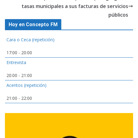
tasas municipales a sus facturas de servicios
públicos
Hoy en Concepto FM
Cara o Ceca (repetición)
17:00
-
20:00
Entrevista
20:00
-
21:00
Acentos (repetición)
21:00
-
22:00