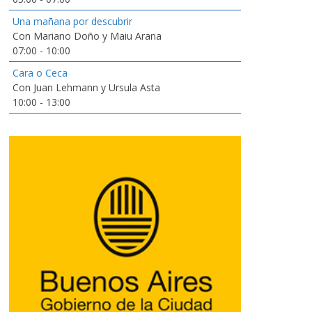
Una mañana por descubrir
Con Mariano Doño y Maiu Arana
07:00
-
10:00
Cara o Ceca
Con Juan Lehmann y Ursula Asta
10:00
-
13:00