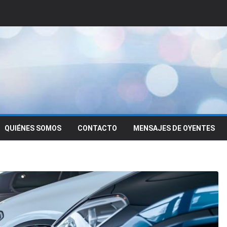
QUIÉNES SOMOS
CONTACTO
MENSAJES DE OYENTES