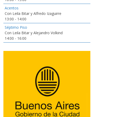
Acentos
Con Leila Bitar y Alfredo Izaguirre
13:00
-
14:00
Séptimo Piso
Con Leila Bitar y Alejandro Volkind
14:00
-
16:00