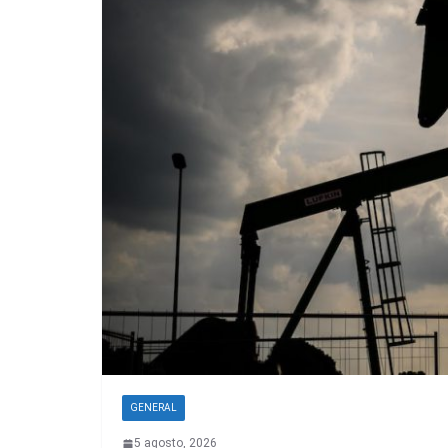
GENERAL
5 agosto, 2026