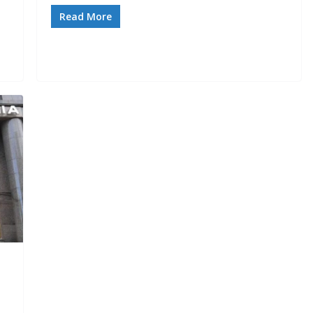
Read More