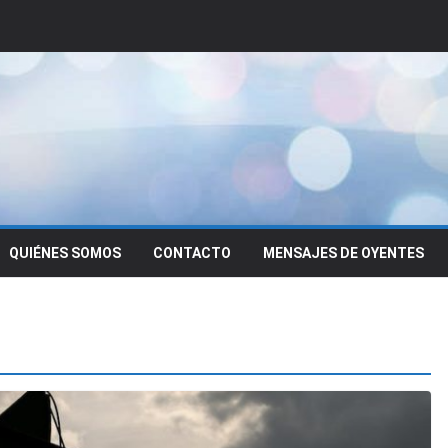
QUIÉNES SOMOS
CONTACTO
MENSAJES DE OYENTES