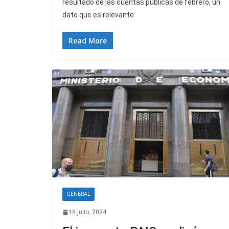
resultado de las cuentas públicas de febrero, un
dato que es relevante
Read More
GENERAL
18 julio, 2024