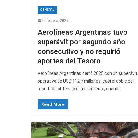
GENERAL
25 febrero, 2026
Aerolíneas Argentinas tuvo
superávit por segundo año
consecutivo y no requirió
aportes del Tesoro
Aerolíneas Argentinas cerró 2025 con un superávit
operativo de USD 112,7 millones, casi el doble del
resultado obtenido el año anterior, cuando
Read More