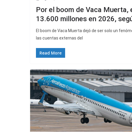
Por el boom de Vaca Muerta, e
13.600 millones en 2026, segú
El boom de Vaca Muerta dejó de ser solo un fenóm
las cuentas externas del
Read More