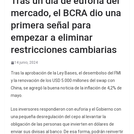
Tras un día de euforia del
mercado, el BCRA dio una
primera señal para
empezar a eliminar
restricciones cambiarias
14 junio, 2024
Tras la aprobación de la Ley Bases, el desembolso del FMI
y la renovación de los USD 5.000 millones del swap con
China, se agregó la buena noticia de la inflación de 4,2% de
mayo.
Los inversores respondieron con euforia y el Gobierno con
una pequeña desregulación del cepo al levantar la
obligación de las personas que invierten en dólares de
enviar sus divisas al banco. De esa forma, podrán reinvertir