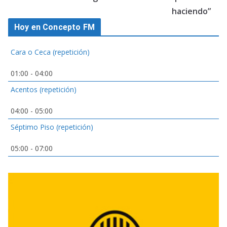
haciendo”
Hoy en Concepto FM
Cara o Ceca (repetición)
01:00
-
04:00
Acentos (repetición)
04:00
-
05:00
Séptimo Piso (repetición)
05:00
-
07:00