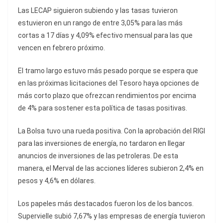
Las LECAP siguieron subiendo y las tasas tuvieron
estuvieron en un rango de entre 3,05% para las más
cortas a 17 días y 4,09% efectivo mensual para las que
vencen en febrero próximo.
El tramo largo estuvo más pesado porque se espera que
en las próximas licitaciones del Tesoro haya opciones de
más corto plazo que ofrezcan rendimientos por encima
de 4% para sostener esta política de tasas positivas.
La Bolsa tuvo una rueda positiva. Con la aprobación del RIGI
para las inversiones de energía, no tardaron en llegar
anuncios de inversiones de las petroleras. De esta
manera, el Merval de las acciones líderes subieron 2,4% en
pesos y 4,6% en dólares.
Los papeles más destacados fueron los de los bancos.
Supervielle subió 7,67% y las empresas de energía tuvieron