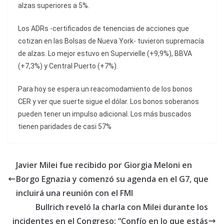
alzas superiores a 5%.
Los ADRs -certificados de tenencias de acciones que
cotizan en las Bolsas de Nueva York- tuvieron supremacía
de alzas. Lo mejor estuvo en Supervielle (+9,9%), BBVA
(+7,3%) y Central Puerto (+7%).
Para hoy se espera un reacomodamiento de los bonos
CER y ver que suerte sigue el dólar. Los bonos soberanos
pueden tener un impulso adicional. Los más buscados
tienen paridades de casi 57%
Javier Milei fue recibido por Giorgia Meloni en
Borgo Egnazia y comenzó su agenda en el G7, que
incluirá una reunión con el FMI
Bullrich reveló la charla con Milei durante los
incidentes en el Congreso: “Confío en lo que estás