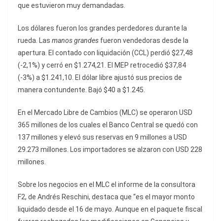
que estuvieron muy demandadas.
Los dólares fueron los grandes perdedores durante la
rueda. Las
manos grandes
fueron vendedoras desde la
apertura. El contado con liquidación (CCL) perdió $27,48
(-2,1%) y cerró en $1.274,21. El MEP retrocedió $37,84
(-3%) a $1.241,10. El dólar libre ajustó sus precios de
manera contundente. Bajó $40 a $1.245.
En el Mercado Libre de Cambios (MLC) se operaron USD
365 millones de los cuales el Banco Central se quedó con
137 millones y elevó sus reservas en 9 millones a USD
29.273 millones. Los importadores se alzaron con USD 228
millones.
Sobre los negocios en el MLC el informe de la consultora
F2, de Andrés Reschini, destaca que “es el mayor monto
liquidado desde el 16 de mayo. Aunque en el paquete fiscal