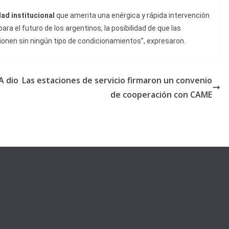
ad institucional
que amerita una enérgica y rápida intervención
ara el futuro de los argentinos, la posibilidad de que las
cionen sin ningún tipo de condicionamientos”, expresaron.
A dio
Las estaciones de servicio firmaron un convenio
de cooperación con CAME