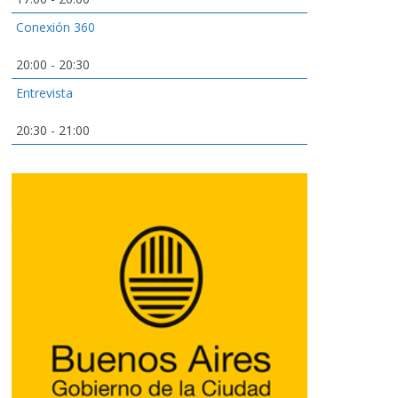
Conexión 360
20:00
-
20:30
Entrevista
20:30
-
21:00