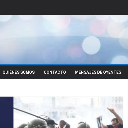
QUIÉNES SOMOS
CONTACTO
MENSAJES DE OYENTES