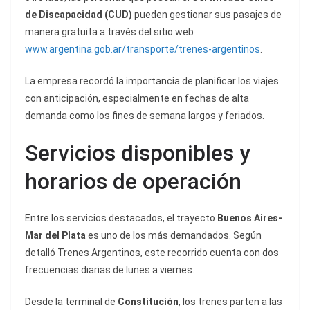
de Discapacidad (CUD)
pueden gestionar sus pasajes de
manera gratuita a través del sitio web
www.argentina.gob.ar/transporte/trenes-argentinos
.
La empresa recordó la importancia de planificar los viajes
con anticipación, especialmente en fechas de alta
demanda como los fines de semana largos y feriados.
Servicios disponibles y
horarios de operación
Entre los servicios destacados, el trayecto
Buenos Aires-
Mar del Plata
es uno de los más demandados. Según
detalló Trenes Argentinos, este recorrido cuenta con dos
frecuencias diarias de lunes a viernes.
Desde la terminal de
Constitución
, los trenes parten a las