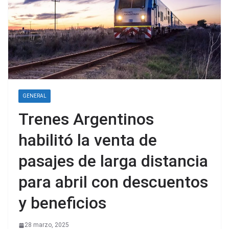
GENERAL
Trenes Argentinos
habilitó la venta de
pasajes de larga distancia
para abril con descuentos
y beneficios
28 marzo, 2025