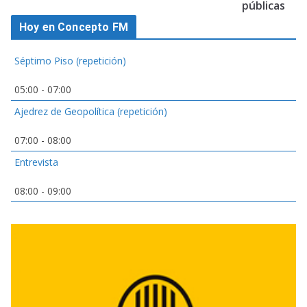
públicas
Hoy en Concepto FM
Séptimo Piso (repetición)
05:00
-
07:00
Ajedrez de Geopolítica (repetición)
07:00
-
08:00
Entrevista
08:00
-
09:00