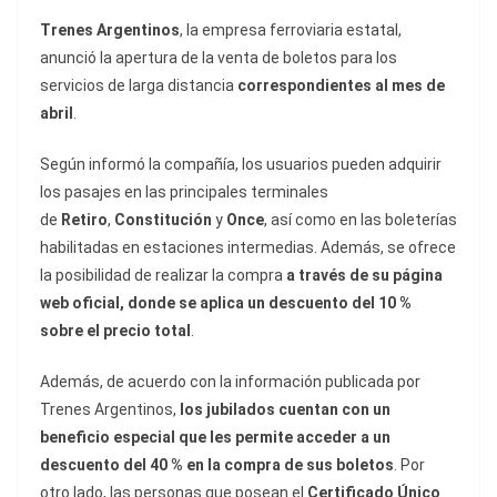
Trenes Argentinos
, la empresa ferroviaria estatal,
anunció la apertura de la venta de boletos para los
servicios de larga distancia
correspondientes al mes de
abril
.
Según informó la compañía, los usuarios pueden adquirir
los pasajes en las principales terminales
de
Retiro
,
Constitución
y
Once
, así como en las boleterías
habilitadas en estaciones intermedias. Además, se ofrece
la posibilidad de realizar la compra
a través de su página
web oficial, donde se aplica un descuento del 10 %
sobre el precio total
.
Además, de acuerdo con la información publicada por
Trenes Argentinos,
los jubilados cuentan con un
beneficio especial que les permite acceder a un
descuento del 40 % en la compra de sus boletos
. Por
otro lado, las personas que posean el
Certificado Único