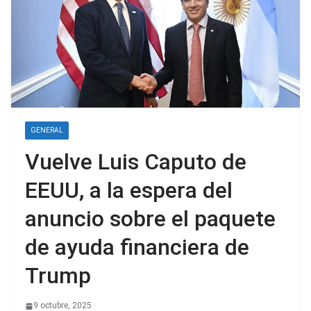
GENERAL
Vuelve Luis Caputo de
EEUU, a la espera del
anuncio sobre el paquete
de ayuda financiera de
Trump
9 octubre, 2025