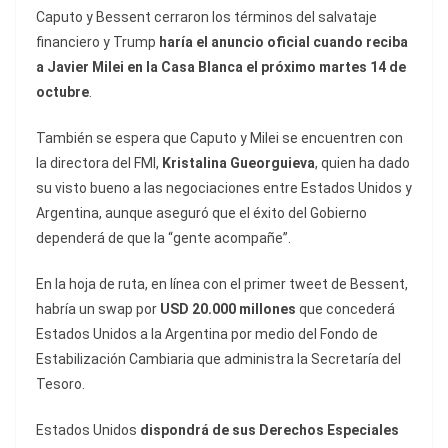
Caputo y Bessent cerraron los términos del salvataje
financiero y Trump
haría el anuncio oficial cuando reciba
a Javier Milei en la Casa Blanca el próximo martes 14 de
octubre
.
También se espera que Caputo y Milei se encuentren con
la directora del FMI,
Kristalina Gueorguieva
, quien ha dado
su visto bueno a las negociaciones entre Estados Unidos y
Argentina, aunque aseguró que el éxito del Gobierno
dependerá de que la “gente acompañe”.
En la hoja de ruta, en línea con el primer tweet de Bessent,
habría un swap por
USD 20.000 millones
que concederá
Estados Unidos a la Argentina por medio del Fondo de
Estabilización Cambiaria que administra la Secretaría del
Tesoro.
Estados Unidos
dispondrá de sus Derechos Especiales