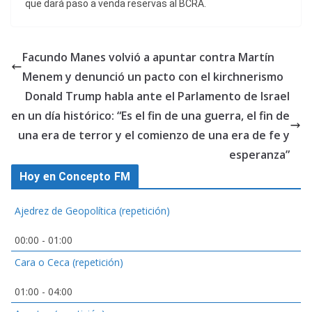
que dará paso a venda reservas al BCRA.
Facundo Manes volvió a apuntar contra Martín
Menem y denunció un pacto con el kirchnerismo
Donald Trump habla ante el Parlamento de Israel
en un día histórico: “Es el fin de una guerra, el fin de
una era de terror y el comienzo de una era de fe y
esperanza”
Hoy en Concepto FM
Ajedrez de Geopolítica (repetición)
00:00
-
01:00
Cara o Ceca (repetición)
01:00
-
04:00