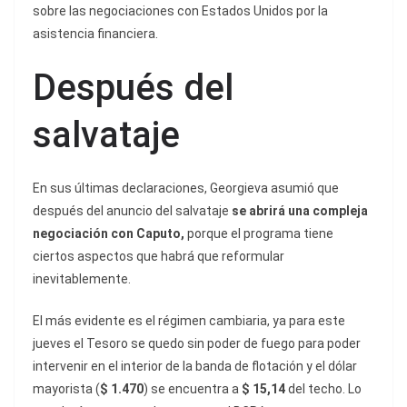
sobre las negociaciones con Estados Unidos por la
asistencia financiera.
Después del
salvataje
En sus últimas declaraciones, Georgieva asumió que
después del anuncio del salvataje
se abrirá una compleja
negociación con Caputo,
porque el programa tiene
ciertos aspectos que habrá que reformular
inevitablemente.
El más evidente es el régimen cambiaria, ya para este
jueves el Tesoro se quedo sin poder de fuego para poder
intervenir en el interior de la banda de flotación y el dólar
mayorista (
$ 1.470
) se encuentra a
$ 15,14
del techo. Lo