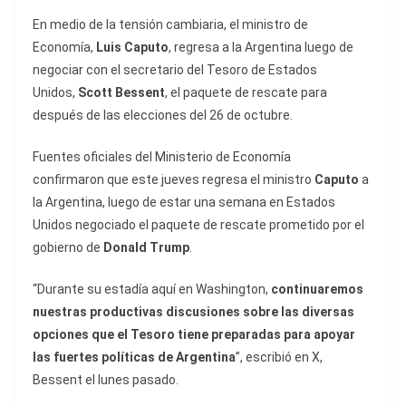
En medio de la tensión cambiaria, el ministro de
Economía,
Luis Caputo
, regresa a la Argentina luego de
negociar con el secretario del Tesoro de Estados
Unidos,
Scott Bessent
, el paquete de rescate para
después de las elecciones del 26 de octubre.
Fuentes oficiales del Ministerio de Economía
confirmaron
que este jueves regresa el ministro
Caputo
a
la Argentina, luego de estar una semana en Estados
Unidos negociado el paquete de rescate prometido por el
gobierno de
Donald Trump
.
“Durante su estadía aquí en Washington,
continuaremos
nuestras productivas discusiones sobre las diversas
opciones que el Tesoro tiene preparadas para apoyar
las fuertes políticas de Argentina
”, escribió en X,
Bessent el lunes pasado.