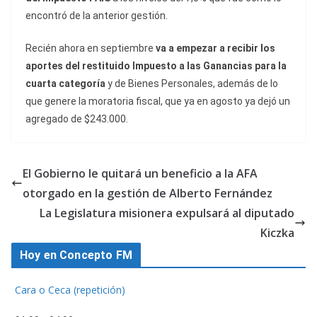
encontró de la anterior gestión.
Recién ahora en septiembre
va a empezar a recibir los
aportes del restituido Impuesto a las Ganancias para la
cuarta categoría
y de Bienes Personales, además de lo
que genere la moratoria fiscal, que ya en agosto ya dejó un
agregado de $243.000.
El Gobierno le quitará un beneficio a la AFA
otorgado en la gestión de Alberto Fernández
La Legislatura misionera expulsará al diputado
Kiczka
Hoy en Concepto FM
Cara o Ceca (repetición)