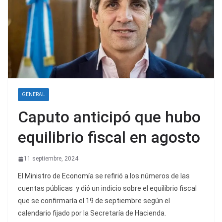
GENERAL
Caputo anticipó que hubo
equilibrio fiscal en agosto
11 septiembre, 2024
El Ministro de Economía se refirió a los números de las
cuentas públicas y dió un indicio sobre el equilibrio fiscal
que se confirmaría el 19 de septiembre según el
calendario fijado por la Secretaría de Hacienda.