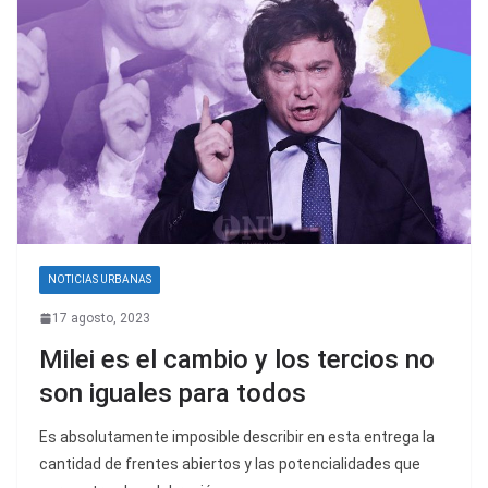
NOTICIAS URBANAS
17 agosto, 2023
Milei es el cambio y los tercios no
son iguales para todos
Es absolutamente imposible describir en esta entrega la
cantidad de frentes abiertos y las potencialidades que