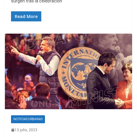
surgen tras la celebración
Read More
NOTICIAS URBANAS
13 julio, 2023