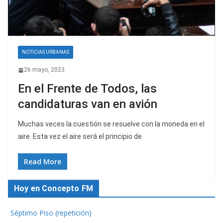
NOTICIAS URBANAS
26 mayo, 2023
En el Frente de Todos, las
candidaturas van en avión
Muchas veces la cuestión se resuelve con la moneda en el
aire. Esta vez el aire será el principio de
Read More
Hoy en Concepto FM
Séptimo Piso (repetición)