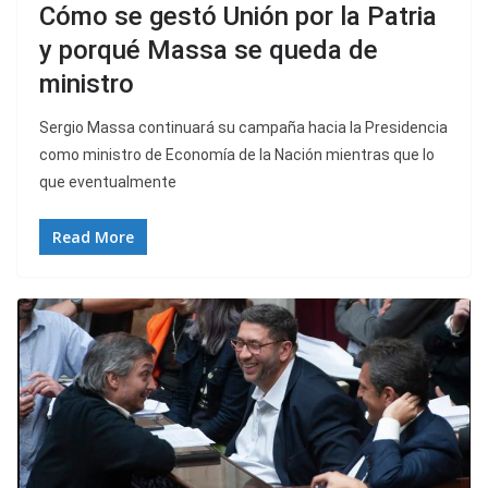
Cómo se gestó Unión por la Patria
y porqué Massa se queda de
ministro
Sergio Massa continuará su campaña hacia la Presidencia
como ministro de Economía de la Nación mientras que lo
que eventualmente
Read More