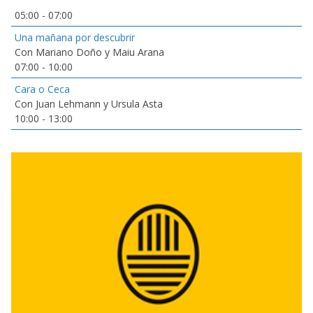
05:00
-
07:00
Una mañana por descubrir
Con Mariano Doño y Maiu Arana
07:00
-
10:00
Cara o Ceca
Con Juan Lehmann y Ursula Asta
10:00
-
13:00