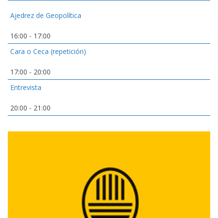
Ajedrez de Geopolítica
16:00
-
17:00
Cara o Ceca (repetición)
17:00
-
20:00
Entrevista
20:00
-
21:00