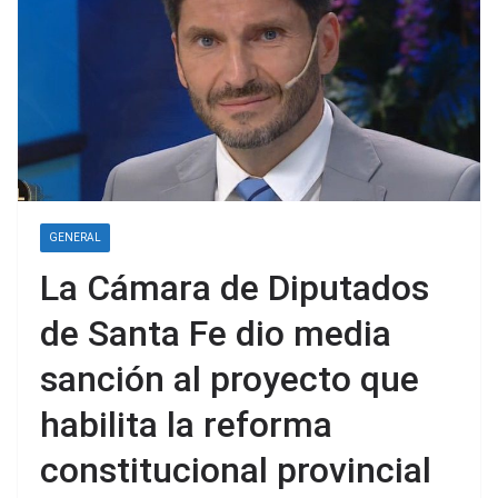
GENERAL
La Cámara de Diputados
de Santa Fe dio media
sanción al proyecto que
habilita la reforma
constitucional provincial