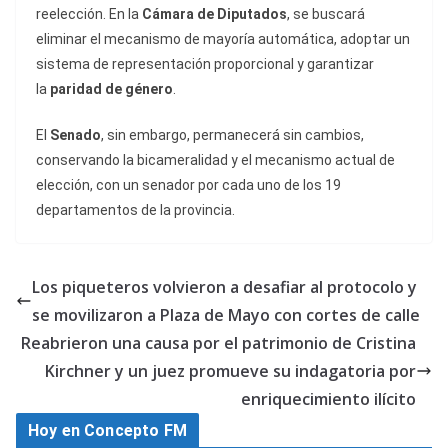
reelección. En la
Cámara de Diputados
, se buscará
eliminar el mecanismo de mayoría automática, adoptar un
sistema de representación proporcional y garantizar
la
paridad de género
.
El
Senado
, sin embargo, permanecerá sin cambios,
conservando la bicameralidad y el mecanismo actual de
elección, con un senador por cada uno de los 19
departamentos de la provincia.
Los piqueteros volvieron a desafiar al protocolo y
se movilizaron a Plaza de Mayo con cortes de calle
Reabrieron una causa por el patrimonio de Cristina
Kirchner y un juez promueve su indagatoria por
enriquecimiento ilícito
Hoy en Concepto FM