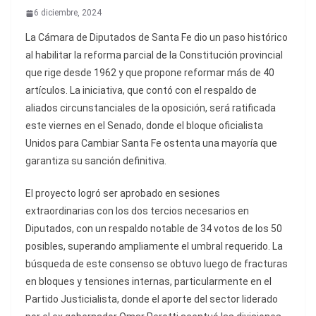
6 diciembre, 2024
La Cámara de Diputados de Santa Fe dio un paso histórico
al habilitar la reforma parcial de la Constitución provincial
que rige desde 1962 y que propone reformar más de 40
artículos. La iniciativa, que contó con el respaldo de
aliados circunstanciales de la oposición, será ratificada
este viernes en el Senado, donde el bloque oficialista
Unidos para Cambiar Santa Fe ostenta una mayoría que
garantiza su sanción definitiva.
El proyecto logró ser aprobado en sesiones
extraordinarias con los dos tercios necesarios en
Diputados, con un respaldo notable de 34 votos de los 50
posibles, superando ampliamente el umbral requerido. La
búsqueda de este consenso se obtuvo luego de fracturas
en bloques y tensiones internas, particularmente en el
Partido Justicialista, donde el aporte del sector liderado